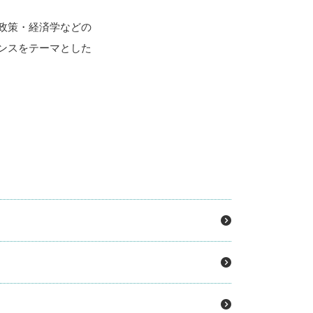
政策・経済学などの
ンスをテーマとした