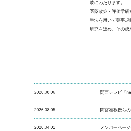
岐にわたります。
医薬政策・評価学研
手法を用いて薬事規
研究を進め、その成
2026.08.06
関西テレビ「n
2026.08.05
間宮准教授らの論
2026.04.01
メンバーページ