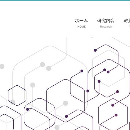
ホーム
研究内容
教
HOME
Research
P