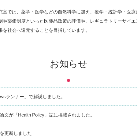
究室では、薬学・医学などの自然科学に加え、疫学・統計学・医療
制や薬価制度といった医薬品政策の評価や、レギュラトリーサイエ
果を社会へ還元することを目指しています。
お知らせ
ewsランナー」で解説しました。
文が「Health Policy」誌に掲載されました。
を更新しました