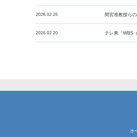
2026.02.25
間宮准教授らの論文が「
2026.02.20
テレ東「WBS
ホ