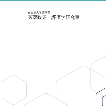
立命館大学薬学部
医薬政策・評価学研究室