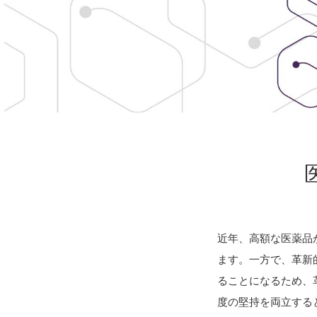
近年、高額な医薬品
ます。一方で、革新
ることになるため、
度の堅持を両立する